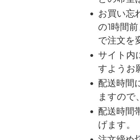
お買い忘
の1時間
で注文を
サイト内
すようお
配送時間
ますので
配送時間
げます。
注文締め