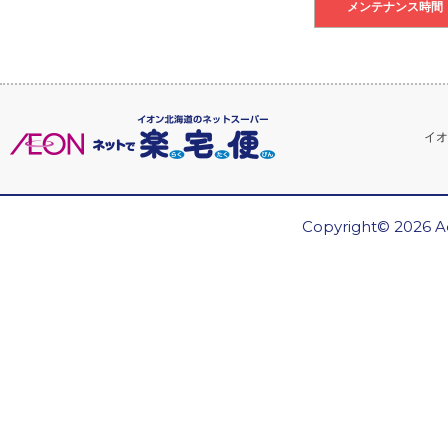
メンテナンス時間
イオ
Copyright© 2026 Ae