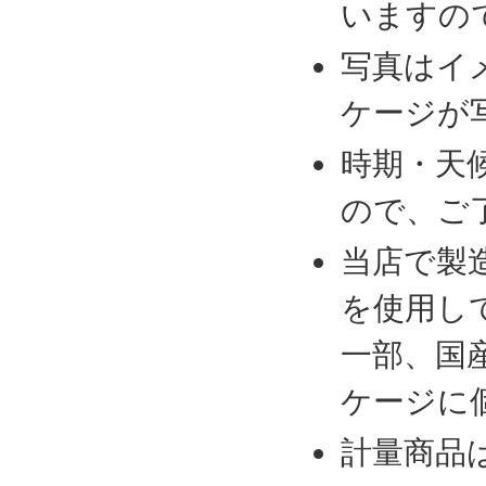
いますの
写真はイ
ケージが
時期・天
ので、ご
当店で製
を使用し
一部、国
ケージに
計量商品