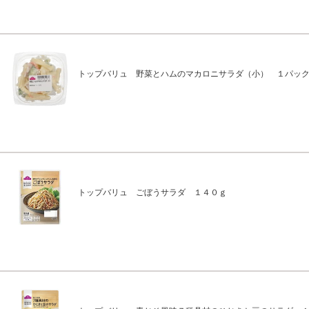
トップバリュ 野菜とハムのマカロニサラダ（小） １パッ
トップバリュ ごぼうサラダ １４０ｇ