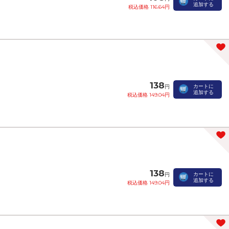
追加する
税込価格 116.64円
138
カートに
円
追加する
税込価格 149.04円
138
カートに
円
追加する
税込価格 149.04円