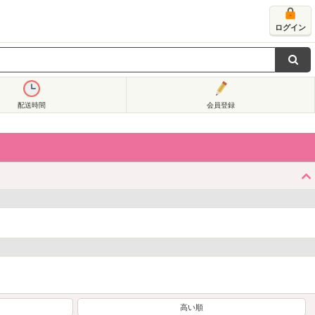
ログイン
配送時間
会員登録
高い順