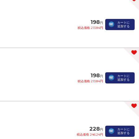
198
カートに
円
追加する
税込価格 213.84円
198
カートに
円
追加する
税込価格 213.84円
228
カートに
円
追加する
税込価格 246.24円