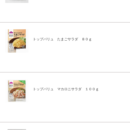
トップバリュ たまごサラダ ８０ｇ
トップバリュ マカロニサラダ １００ｇ