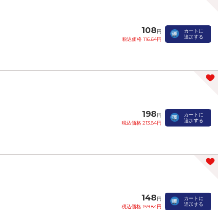
108
カートに
円
追加する
税込価格 116.64円
198
カートに
円
追加する
税込価格 213.84円
148
カートに
円
追加する
税込価格 159.84円