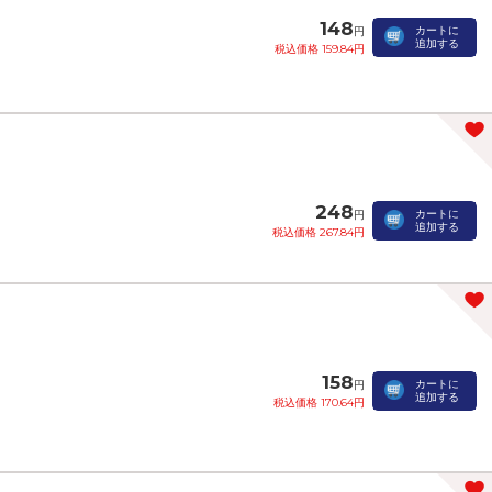
148
カートに
円
追加する
税込価格 159.84円
248
カートに
円
追加する
税込価格 267.84円
158
カートに
円
追加する
税込価格 170.64円