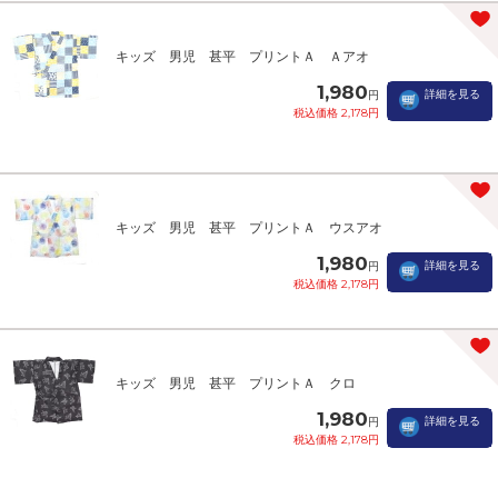
キッズ 男児 甚平 プリントＡ Ａアオ
1,980
詳細を見る
円
税込価格 2,178円
キッズ 男児 甚平 プリントＡ ウスアオ
1,980
詳細を見る
円
税込価格 2,178円
キッズ 男児 甚平 プリントＡ クロ
1,980
詳細を見る
円
税込価格 2,178円