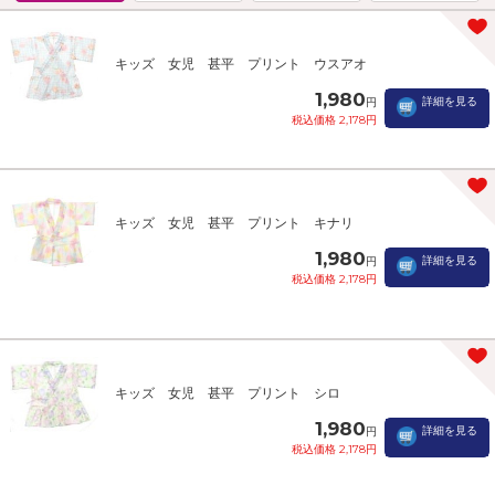
キッズ 女児 甚平 プリント ウスアオ
1,980
詳細を見る
円
税込価格 2,178円
キッズ 女児 甚平 プリント キナリ
1,980
詳細を見る
円
税込価格 2,178円
キッズ 女児 甚平 プリント シロ
1,980
詳細を見る
円
税込価格 2,178円