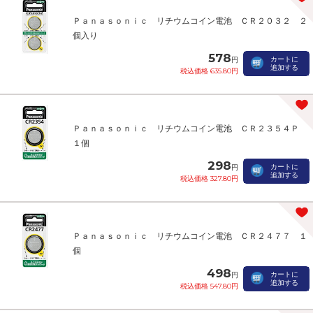
Ｐａｎａｓｏｎｉｃ リチウムコイン電池 ＣＲ２０３２ ２
個入り
578
カートに
円
追加する
税込価格 635.80円
Ｐａｎａｓｏｎｉｃ リチウムコイン電池 ＣＲ２３５４Ｐ
１個
298
カートに
円
追加する
税込価格 327.80円
Ｐａｎａｓｏｎｉｃ リチウムコイン電池 ＣＲ２４７７ １
個
498
カートに
円
追加する
税込価格 547.80円