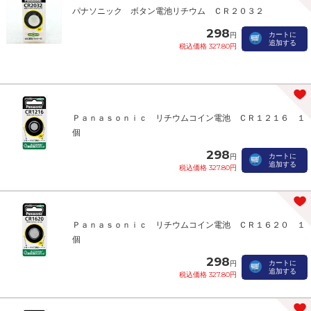
パナソニック ボタン電池リチウム ＣＲ２０３２
298
カートに
円
追加する
税込価格 327.80円
Ｐａｎａｓｏｎｉｃ リチウムコイン電池 ＣＲ１２１６ １
個
298
カートに
円
追加する
税込価格 327.80円
Ｐａｎａｓｏｎｉｃ リチウムコイン電池 ＣＲ１６２０ １
個
298
カートに
円
追加する
税込価格 327.80円