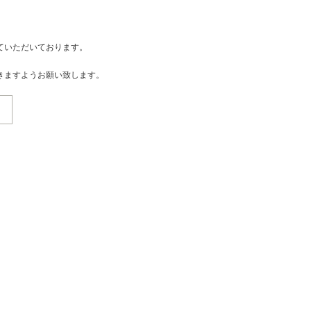
ていただいております。
きますようお願い致します。