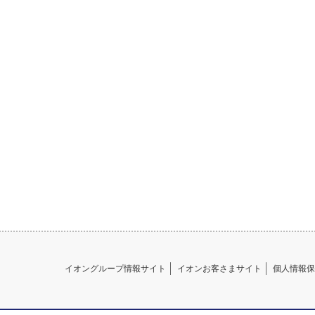
イオングループ情報サイト
イオンお客さまサイト
個人情報保