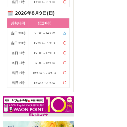
当日15時
19:00～21:00
〇
2026年8月9日(日)
締切時間
配送時間
当日09時
12:00～14:00
△
当日09時
13:00～15:00
〇
当日12時
15:00～17:00
〇
当日12時
16:00～18:00
〇
当日15時
18:00～20:00
〇
当日15時
19:00～21:00
〇