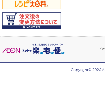
イオ
Copyright© 2026 Ae