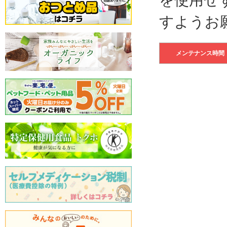
すようお
メンテナンス時間