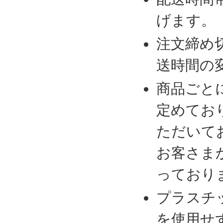
げます。
注文締め
送時間の
商品ごと
定めてお
ただいて
お客さま
っており
プラスチ
を使用せ