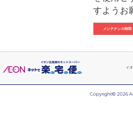
すようお
メンテナンス時間
イオ
Copyright© 2026 Ae