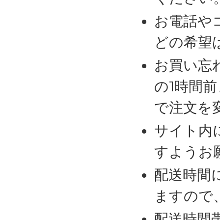
お電話や
どの希望
お買い忘
の1時間
で注文を
サイト内
すようお
配送時間
ますので
配送時間